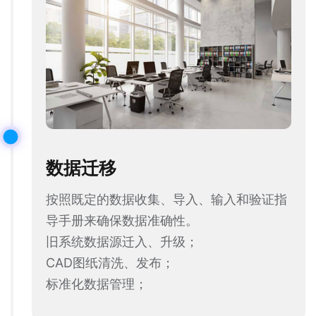
数据迁移
按照既定的数据收集、导入、输入和验证指
导手册来确保数据准确性。
旧系统数据源迁入、升级；
CAD图纸清洗、发布；
标准化数据管理；