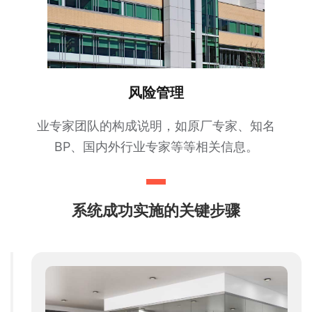
风险管理
业专家团队的构成说明，如原厂专家、知名
BP、国内外行业专家等等相关信息。
系统成功实施的关键步骤