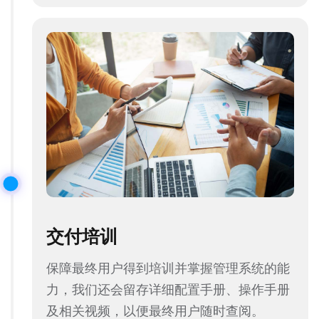
交付培训
保障最终用户得到培训并掌握管理系统的能
力，我们还会留存详细配置手册、操作手册
及相关视频，以便最终用户随时查阅。