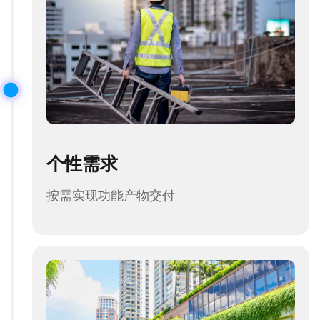
个性需求
按需实现功能产物交付