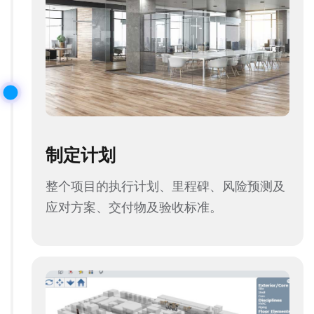
制定计划
整个项目的执行计划、里程碑、风险预测及
应对方案、交付物及验收标准。