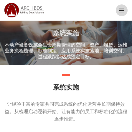
系统实施
不动产设备设施全生命周期管理的空间、资产、租赁、运维
业务流程梳理、标准制定，应用系统实施落地、培训交付、
过程跟踪以达成预定目标。
系统实施
让经验丰富的专家共同完成系统的优化运营并长期保持效
益。从梳理启动逻辑开始、让有能力的员工和标准化的流程
逐步推进。