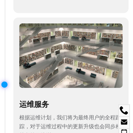
运维服务
根据运维计划，我们将为最终用户的全程跟
踪，对于运维过程中的更新升级也会同步相