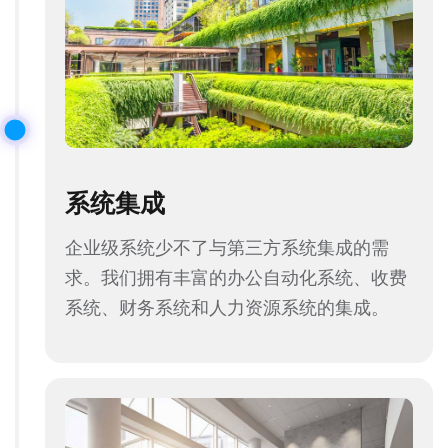
系统集成
企业级系统少不了与第三方系统集成的需
求。我们拥有丰富的办公自动化系统、收费
系统、财务系统和人力资源系统的集成。