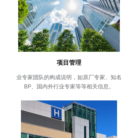
项目管理
业专家团队的构成说明，如原厂专家、知名
BP、国内外行业专家等等相关信息。