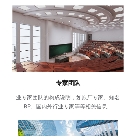
专家团队
业专家团队的构成说明，如原厂专家、知名
BP、国内外行业专家等等相关信息。